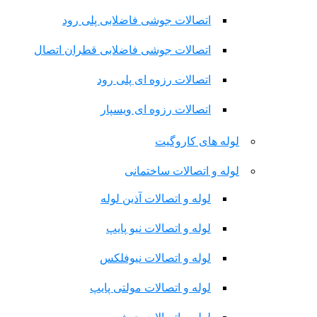
اتصالات جوشی فاضلابی پلی رود
اتصالات جوشی فاضلابی قطران اتصال
اتصالات رزوه ای پلی رود
اتصالات رزوه ای ویسپار
لوله های کاروگیت
لوله و اتصالات ساختمانی
لوله و اتصالات آذین لوله
لوله و اتصالات نیو پایپ
لوله و اتصالات نیوفلکس
لوله و اتصالات مولتی پایپ