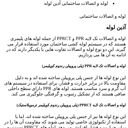
لوله و اتصالات ساختمانی آذین لوله
لوله و اتصالات ساختمانی
آذین
لوله
لوله و اتصالات تک لایه PPR و PPRCT از جمله لوله های پلیمری
هستند که در سیستم لوله کشی ساختمان مورد استفاده قرار می
گیرند. این دو نوع لوله و اتصالات تفاوت هایی با یکدیگر دارند که در
ادامه به آن ها می پردازیم.
لوله و اتصالات تک لایه PPR (پلی پروپیلن رندوم کوپلیمر)
این نوع لوله ها از جنس پلی پروپیلن ساخته شده اند و به دلیل
مقاومت بالا در برابر حرارت و فشار، برای استفاده در سیستم های
آب گرم و سرد مناسب هستند. لوله های PPR دارای سطح داخلی
صافی هستند که از تشکیل رسوب و گرفتگی جلوگیری می کند.
لوله و اتصالات تک لایه PPRCT (پلی پروپیلن رندوم کوپلیمر ترموپلاستیک)
این نوع لوله ها نیز از جنس پلی پروپیلن ساخته شده اند، اما با
استفاده از تکنولوژی خاصی تولید می شوند که مقاومت آن ها را در
برابر حرارت و فشار افزایش می دهد. لوله های PPRCT نسبت به