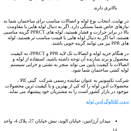
بالاتری دارند.
در نهایت، انتخاب نوع لوله و اتصالات مناسب برای ساختمان شما به
نیازهای خاص شما بستگی دارد. اگر به دنبال لوله هایی با مقاومت
بالا در برابر حرارت و فشار هستید، لوله های PPRCT گزینه مناسبی
هستند. اما اگر به دنبال لوله هایی با قیمت مناسب تر هستید، لوله
های PPR نیز می توانند گزینه خوبی باشند.
در هنگام خرید لوله و اتصالات تک لایه PPR و PPRCT، به کیفیت
محصول و برند سازنده آن توجه داشته باشید. استفاده از لوله و
اتصالات با کیفیت پایین می تواند منجر به نشتی و خرابی سیستم
لوله کشی ساختمان شما شود.
شرکت تکسونیر به عنوان نماینده رسمی شرکت گیتی کالا ،
محصولات آذین لوله را که کی از بهترین و با کیفیت ترین محصولات
موجود در بازار کشور است را به مشتریان خود پیشنهاد می نماید.
دیدن کاتالوگ آذین لوله
میدان آرژانتین، خیابان الوند، نبش خیابان 27، پلاک 4، واحد
14