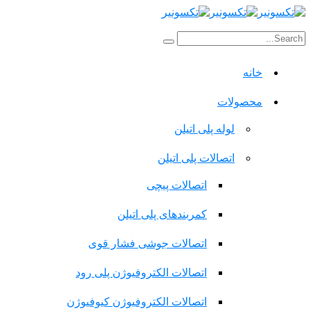
خانه
محصولات
لوله پلی اتیلن
اتصالات پلی اتیلن
اتصالات پیچی
کمربندهای پلی اتیلن
اتصالات جوشی فشار قوی
اتصالات الکتروفیوژن پلی رود
اتصالات الکتروفیوژن کیوفیوژن