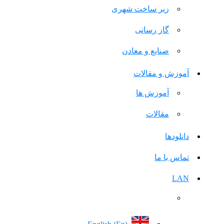
زیر ساخت شهری
گاز رسانی
صنایع و معادن
آموزش و مقالات
آموزش ها
مقالات
دانلودها
تماس با ما
LAN