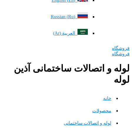
(En) English
(Ru) Russian
العربية (Ar)
فروشگاه
فروشگاه
لوله و اتصالات ساختمانی آذین
لوله
خانه
محصولات
لوله و اتصالات ساختمانی