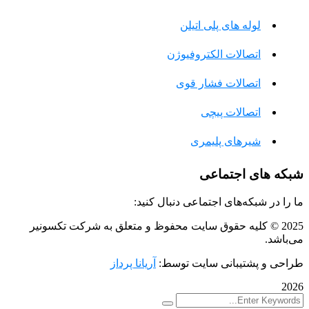
لوله های پلی اتیلن
اتصالات الکتروفیوژن
اتصالات فشار قوی
اتصالات پیچی
شیرهای پلیمری
شبکه های اجتماعی
ما را در شبکه‌های اجتماعی دنبال کنید:
2025
© کلیه حقوق سایت محفوظ و متعلق به شرکت تکسونیر
می‌باشد.
طراحی و پشتیبانی سایت توسط:
آریانا پرداز
2026