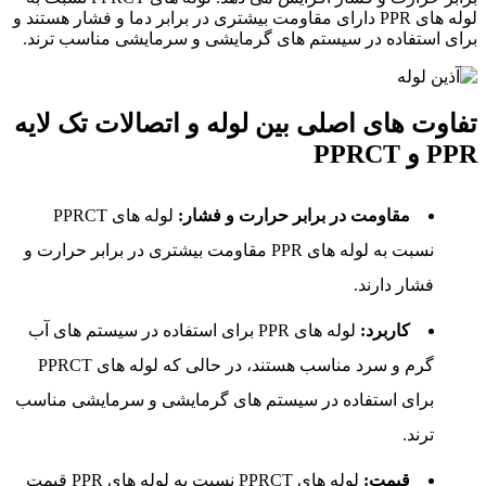
لوله های PPR دارای مقاومت بیشتری در برابر دما و فشار هستند و
برای استفاده در سیستم های گرمایشی و سرمایشی مناسب ترند.
تفاوت های اصلی بین لوله و اتصالات تک لایه
PPR و PPRCT
مقاومت در برابر حرارت و فشار
:
لوله های PPRCT
نسبت به لوله های PPR مقاومت بیشتری در برابر حرارت و
فشار دارند.
کاربرد
:
لوله های PPR برای استفاده در سیستم های آب
گرم و سرد مناسب هستند، در حالی که لوله های PPRCT
برای استفاده در سیستم های گرمایشی و سرمایشی مناسب
ترند.
قیمت
:
لوله های PPRCT نسبت به لوله های PPR قیمت