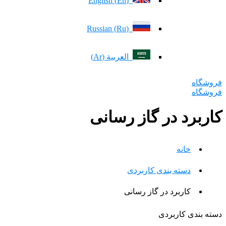
(En) English
(Ru) Russian
العربية (Ar)
فروشگاه
فروشگاه
کاربرد در گاز رسانی
خانه
دسته بندی کاربردی
کاربرد در گاز رسانی
دسته بندی کاربردی