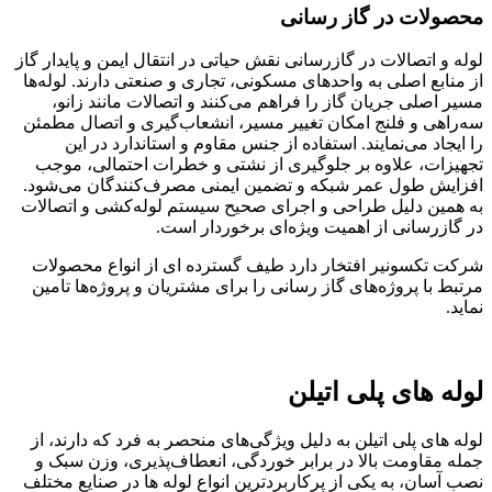
محصولات
در
گاز
رسانی
لوله و اتصالات در گازرسانی نقش حیاتی در انتقال ایمن و پایدار گاز
از منابع اصلی به واحدهای مسکونی، تجاری و صنعتی دارند. لوله‌ها
مسیر اصلی جریان گاز را فراهم می‌کنند و اتصالات مانند زانو،
سه‌راهی و فلنج امکان تغییر مسیر، انشعاب‌گیری و اتصال مطمئن
را ایجاد می‌نمایند. استفاده از جنس مقاوم و استاندارد در این
تجهیزات، علاوه بر جلوگیری از نشتی و خطرات احتمالی، موجب
افزایش طول عمر شبکه و تضمین ایمنی مصرف‌کنندگان می‌شود.
به همین دلیل طراحی و اجرای صحیح سیستم لوله‌کشی و اتصالات
در گازرسانی از اهمیت ویژه‌ای برخوردار است.
شرکت تکسونیر افتخار دارد طیف گسترده ای از انواع محصولات
مرتبط با پروژه‌های گاز رسانی را برای مشتریان و پروژه‌ها تامین
نماید.
لوله های پلی اتیلن
لوله های پلی اتیلن به دلیل ویژگی‌های منحصر به فرد که دارند، از
جمله مقاومت بالا در برابر خوردگی، انعطاف‌پذیری، وزن سبک و
نصب آسان، به یکی از پرکاربردترین انواع لوله ها در صنایع مختلف