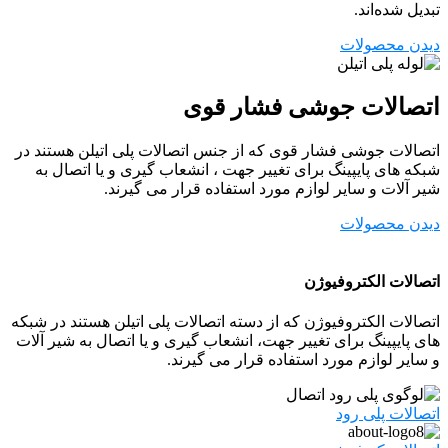
تبدیل شده‌اند.
دیدن محصولات
اتصالات جوشی فشار قوی
اتصالات جوشی فشار قوی که از جنس اتصالات پلی اتیلن هستند در
شبکه های پایپینگ برای تغییر جهت ، انشعاب گیری و یا اتصال به
شیر آلات و سایر لوازم مورد استفاده قرار می گیرند.
دیدن محصولات
اتصالات الکتروفیوژن
اتصالات الکتروفیوژن که از دسته اتصالات پلی اتیلن هستند در شبکه
های پایپینگ برای تغییر جهت، انشعاب گیری و یا اتصال به شیر آلات
و سایر لوازم مورد استفاده قرار می گیرند.
اتصالات پلی رود