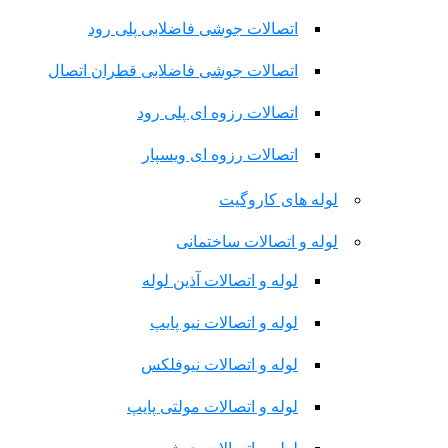
اتصالات جوشی فاضلابی پلی رود
اتصالات جوشی فاضلابی قطران اتصال
اتصالات رزوه ای پلی رود
اتصالات رزوه ای ویسپار
لوله های کاروگیت
لوله و اتصالات ساختمانی
لوله و اتصالات آذین لوله
لوله و اتصالات نیو پایپ
لوله و اتصالات نیوفلکس
لوله و اتصالات مولتی پایپ