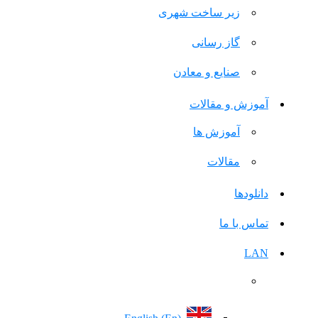
زیر ساخت شهری
گاز رسانی
صنایع و معادن
آموزش و مقالات
آموزش ها
مقالات
دانلودها
تماس با ما
LAN