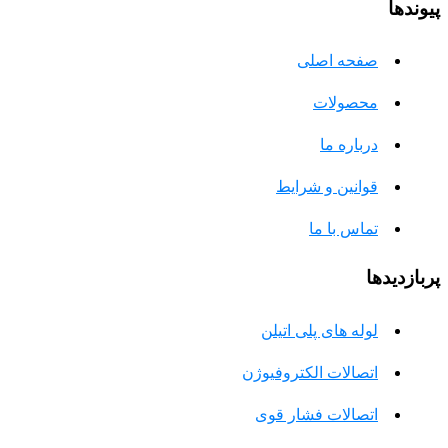
پیوندها
صفحه اصلی
محصولات
درباره ما
قوانین و شرایط
تماس با ما
پربازدیدها
لوله های پلی اتیلن
اتصالات الکتروفیوژن
اتصالات فشار قوی