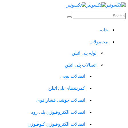
خانه
محصولات
لوله پلی اتیلن
اتصالات پلی اتیلن
اتصالات پیچی
کمربندهای پلی اتیلن
اتصالات جوشی فشار قوی
اتصالات الکتروفیوژن پلی رود
اتصالات الکتروفیوژن کیوفیوژن